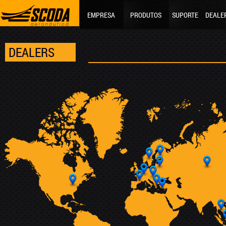
EMPRESA
PRODUTOS
SUPORTE
DEALE
DEALERS